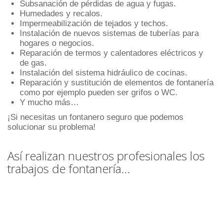
Subsanación de pérdidas de agua y fugas.
Humedades y recalos.
Impermeabilización de tejados y techos.
Instalación de nuevos sistemas de tuberías para
hogares o negocios.
Reparación de termos y calentadores eléctricos y
de gas.
Instalación del sistema hidráulico de cocinas.
Reparación y sustitución de elementos de fontanería
como por ejemplo pueden ser grifos o WC.
Y mucho más…
¡Si necesitas un fontanero seguro que podemos
solucionar su problema!
Así realizan nuestros profesionales los
trabajos de fontanería…