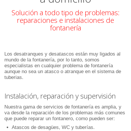
Solución a todo tipo de problemas:
reparaciones e instalaciones de
fontanería
Los desatranques y desatascos están muy ligados al
mundo de la fontanería, por lo tanto, somos
especialistas en cualquier problema de fontanería
aunque no sea un atasco o atranque en el sistema de
tuberias.
Instalación, reparación y supervisión
Nuestra gama de servicios de fontanería es amplia, y
va desde la reparación de los problemas más comunes
que puede reparar un fontanero, como pueden ser:
Atascos de desagües, WC y tuberías.