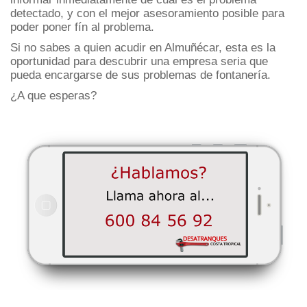
detectado, y con el mejor asesoramiento posible para
poder poner fín al problema.
Si no sabes a quien acudir en Almuñécar, esta es la
oportunidad para descubrir una empresa seria que
pueda encargarse de sus problemas de fontanería.
¿A que esperas?