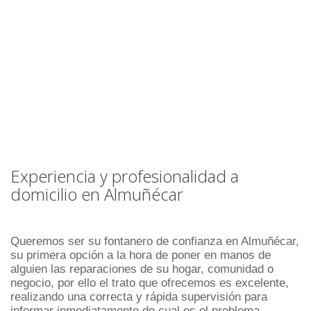
Experiencia y profesionalidad a
domicilio en Almuñécar
Queremos ser su fontanero de confianza en Almuñécar,
su primera opción a la hora de poner en manos de
alguien las reparaciones de su hogar, comunidad o
negocio, por ello el trato que ofrecemos es excelente,
realizando una correcta y rápida supervisión para
informar inmediatamente de cual es el problema