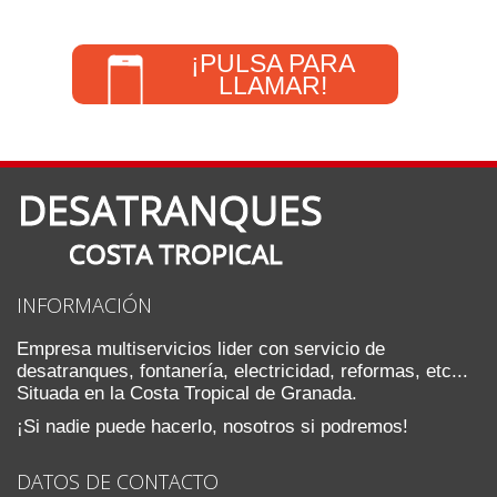
¡PULSA PARA
LLAMAR!
INFORMACIÓN
Empresa multiservicios lider con servicio de
desatranques, fontanería, electricidad, reformas, etc...
Situada en la Costa Tropical de Granada.
¡Si nadie puede hacerlo, nosotros si podremos!
DATOS DE CONTACTO