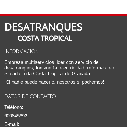
INFORMACIÓN
Empresa multiservicios lider con servicio de
desatranques, fontanería, electricidad, reformas, etc...
Situada en la Costa Tropical de Granada.
¡Si nadie puede hacerlo, nosotros si podremos!
DATOS DE CONTACTO
Teléfono:
600845692
E-mail: