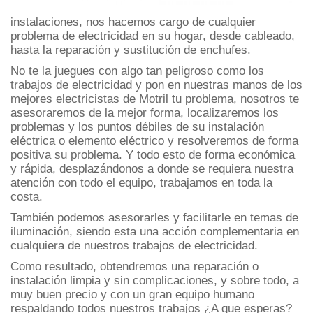
instalaciones, nos hacemos cargo de cualquier
problema de electricidad en su hogar, desde cableado,
hasta la reparación y sustitución de enchufes.
No te la juegues con algo tan peligroso como los
trabajos de electricidad y pon en nuestras manos de los
mejores electricistas de Motril tu problema, nosotros te
asesoraremos de la mejor forma, localizaremos los
problemas y los puntos débiles de su instalación
eléctrica o elemento eléctrico y resolveremos de forma
positiva su problema. Y todo esto de forma económica
y rápida, desplazándonos a donde se requiera nuestra
atención con todo el equipo, trabajamos en toda la
costa.
También podemos asesorarles y facilitarle en temas de
iluminación, siendo esta una acción complementaria en
cualquiera de nuestros trabajos de electricidad.
Como resultado, obtendremos una reparación o
instalación limpia y sin complicaciones, y sobre todo, a
muy buen precio y con un gran equipo humano
respaldando todos nuestros trabajos ¿A que esperas?