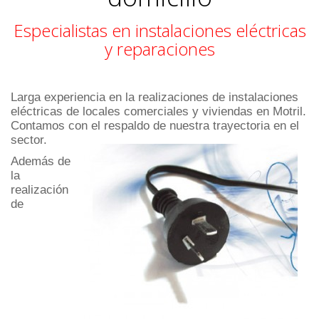
Especialistas en instalaciones eléctricas
y reparaciones
Larga experiencia en la realizaciones de instalaciones
eléctricas de locales comerciales y viviendas en Motril.
Contamos con el respaldo de nuestra trayectoria en el
sector.
Además de
la
realización
de